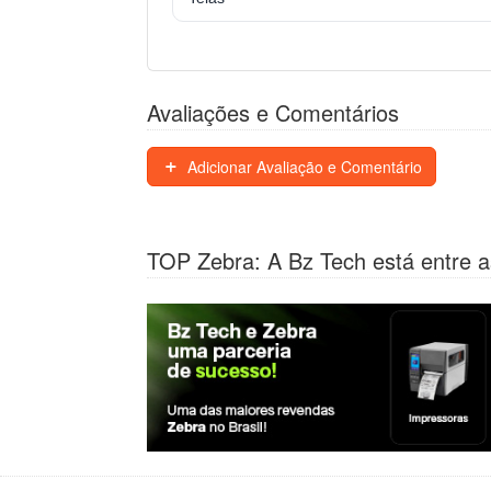
Avaliações e Comentários
Adicionar Avaliação e Comentário
TOP Zebra: A Bz Tech está entre a