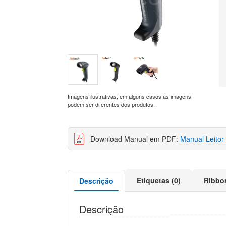
Imagens ilustrativas, em alguns casos as imagens
podem ser diferentes dos produtos.
Download Manual em PDF:
Manual Leitor
Etiquetas (0)
Ribbo
Descrição
Descrição