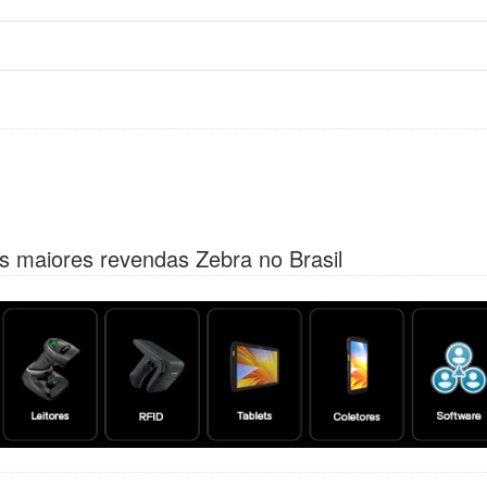
s maiores revendas Zebra no Brasil