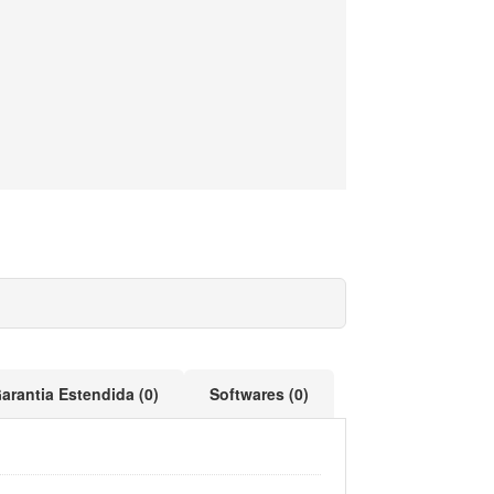
arantia Estendida (0)
Softwares (0)