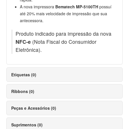
A nova impressora
Bematech MP-5100TH
possuí
até 20% mais velocidade de impressão que sua
antecessora.
Produto indicado para impressão da nova
NFC-e
(Nota Fiscal do Consumidor
Eletrônica).
Etiquetas (0)
Ribbons (0)
Peças e Acessórios (0)
Suprimentos (0)