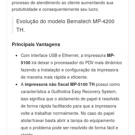
processo de atendimento ao cliente aumentando sua
produtividade e consequentemente seu lucro.
Evolução do modelo Bematech MP-4200
TH.
Principais Vantagens
Com interface USB e Ethernet, a impressora
MP-
5100
irá deixar o processador do PDV mais dinâmico
fazendo a instalação e configuração da impressora
de maneira mais rápida e eficiente.
A
impressora não fiscal MP-5100 TH
possui como
característica a Guilhotina Easy Recovery System,
isso significa que o atolamento de papel é resolvido
de forma rápida facilitando para que a impressora
volte a trabalhar normalmente. No caso do papel
atolar/travar basta abrir a tampa do equipamento
que o problema pode ser resolvido de forma fácil e
rápida.