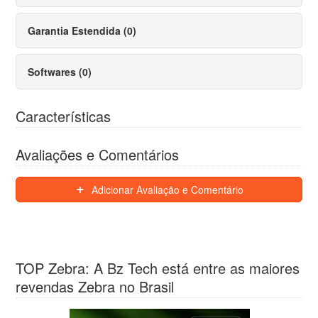
Garantia Estendida (0)
Softwares (0)
Características
Avaliações e Comentários
Adicionar Avaliação e Comentário
TOP Zebra: A Bz Tech está entre as maiores
revendas Zebra no Brasil