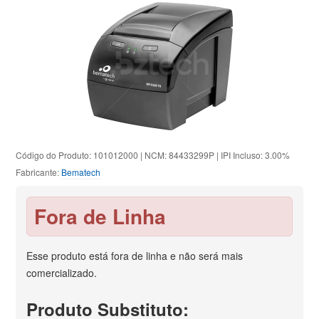
Código do Produto: 101012000 | NCM: 84433299P | IPI Incluso: 3.00%
Fabricante:
Bematech
Fora de Linha
Esse produto está fora de linha e não será mais
comercializado.
Produto Substituto: