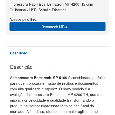
Impressora Não Fiscal Bematech MP-4200 HS com
Guilhotina - USB, Serial e Ethernet
Acesse pelo link:
Bematech MP-4200
Descrição
Descrição
A
Impressora Bematech MP-5100
é considerada perfeita
para quem procura emissão de recibos e documentos
com alta qualidade e rapidez. O novo modelo é a
evolução da
impressora Bematech MP-4200 TH, que une
uma maior velocidade e qualidade transformando o
produto na melhor impressora térmica não fiscal do
mercado. Além disso, oferece uma maior agilidade no