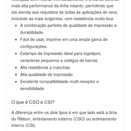
mais alta performance da linha inkanto, permitindo que
ela atenda aos requisitos de todas as aplicações de cera,
incluindo as mais exigentes, com resistência muito boa.
A combinação perfeita de qualidade de impressão e
durabilidade.
Fácil de usar, imprime em uma ampla gama de
configurações.
Estampa de impressão ideal para logotipos,
caracteres pequenos e códigos de barras.
Alta resistência a manchas
Alta qualidade de impressão
Excelente compatibilidade multi-receptor e
sensibilidade
O que é CSO e CSI?
A diferença entre os dois tipos é em que lado está a tinta
do Ribbon, entintamento externo (CSO) ou entintamento
interno (CSI).