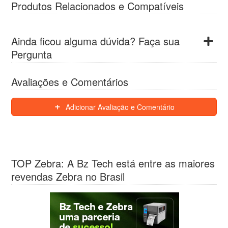
Produtos Relacionados e Compatíveis
Ainda ficou alguma dúvida? Faça sua
Pergunta
Avaliações e Comentários
Adicionar Avaliação e Comentário
TOP Zebra: A Bz Tech está entre as maiores
revendas Zebra no Brasil