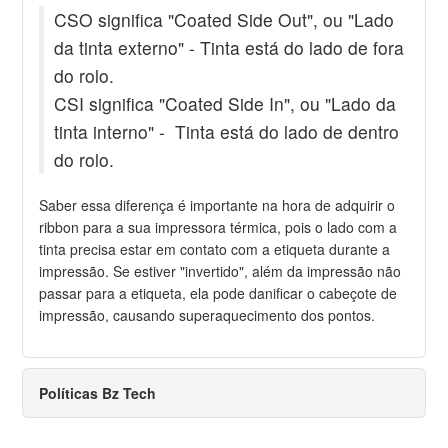
CSO significa "Coated Side Out", ou "Lado
da tinta externo" - Tinta está do lado de fora
do rolo.
CSI significa "Coated Side In", ou "Lado da
tinta interno" - Tinta está do lado de dentro
do rolo.
Saber essa diferença é importante na hora de adquirir o
ribbon para a sua impressora térmica, pois o lado com a
tinta precisa estar em contato com a etiqueta durante a
impressão. Se estiver "invertido", além da impressão não
passar para a etiqueta, ela pode danificar o cabeçote de
impressão, causando superaquecimento dos pontos.
Políticas Bz Tech