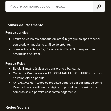
Buscar
Formas de Pagamento
Pessoa Jurídica
4x
Faturado via boleto bancário em até
(Pague só após receber
seu produto - mediante análise de crédito).
Transferência Bancária, PIX ou cartão BNDES (para produtos
produzidos no Brasil).
Pessoa Física
Boleto Bancário à vista ou transferencia bancária.
Cartão de Crédito em até 12x, COM TARIFA E/OU JUROS, incluso
no valor total do pedido.
*ATENÇÃO: Nem todos os produtos poderão ser comprados como
Pessoa Física, verifique na página do produto e no carrinho de
compras se ele permite essa forma pagamento.
Redes Sociais