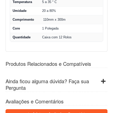
Temperatura
5 a 35 ° C
Umidade
20 a 80%
Comprimento
110mm x 300m
Core
1 Polegada
Quantidade
Caixa com 12 Rolos
Produtos Relacionados e Compatíveis
Ainda ficou alguma dúvida? Faça sua
Pergunta
Avaliações e Comentários