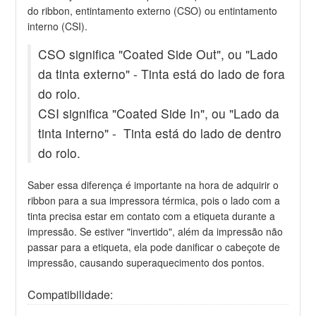
do ribbon, entintamento externo (CSO) ou entintamento
interno (CSI).
CSO significa "Coated Side Out", ou "Lado
da tinta externo" - Tinta está do lado de fora
do rolo.
CSI significa "Coated Side In", ou "Lado da
tinta interno" - Tinta está do lado de dentro
do rolo.
Saber essa diferença é importante na hora de adquirir o
ribbon para a sua impressora térmica, pois o lado com a
tinta precisa estar em contato com a etiqueta durante a
impressão. Se estiver "invertido", além da impressão não
passar para a etiqueta, ela pode danificar o cabeçote de
impressão, causando superaquecimento dos pontos.
Compatibilidade: