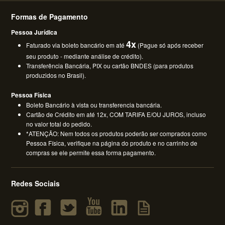
Formas de Pagamento
Pessoa Jurídica
4x
Faturado via boleto bancário em até
(Pague só após receber
seu produto - mediante análise de crédito).
Transferência Bancária, PIX ou cartão BNDES (para produtos
produzidos no Brasil).
Pessoa Física
Boleto Bancário à vista ou transferencia bancária.
Cartão de Crédito em até 12x, COM TARIFA E/OU JUROS, incluso
no valor total do pedido.
*ATENÇÃO: Nem todos os produtos poderão ser comprados como
Pessoa Física, verifique na página do produto e no carrinho de
compras se ele permite essa forma pagamento.
Redes Sociais