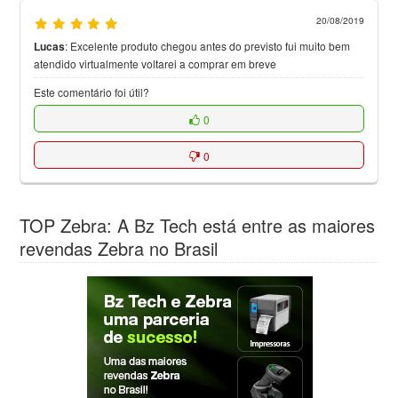
20/08/2019
Lucas
:
Excelente produto chegou antes do previsto fui muito bem
atendido virtualmente voltarei a comprar em breve
Este comentário foi útil?
0
0
TOP Zebra: A Bz Tech está entre as maiores
revendas Zebra no Brasil