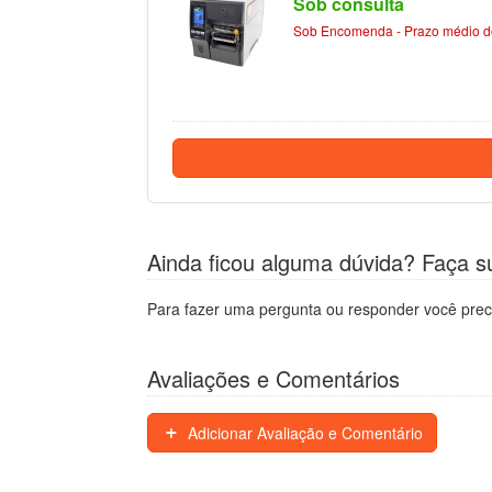
Sob consulta
Sob Encomenda - Prazo médio de
Ainda ficou alguma dúvida? Faça s
Para fazer uma pergunta ou responder você prec
Avaliações e Comentários
Adicionar Avaliação e Comentário