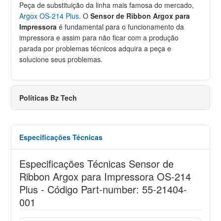
Peça de substituição da linha mais famosa do mercado,
Argox OS-214 Plus
. O
Sensor de Ribbon Argox para
Impressora
é fundamental para o funcionamento da
impressora e assim para não ficar com a produção
parada por problemas técnicos adquira a peça e
solucione seus problemas.
Políticas Bz Tech
Especificações Técnicas
Especificações Técnicas Sensor de
Ribbon Argox para Impressora OS-214
Plus - Código Part-number: 55-21404-
001