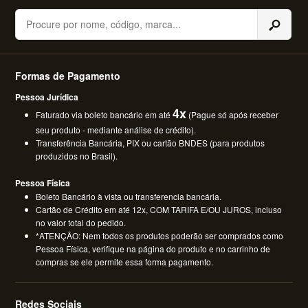
Buscar
Formas de Pagamento
Pessoa Jurídica
4x
Faturado via boleto bancário em até
(Pague só após receber
seu produto - mediante análise de crédito).
Transferência Bancária, PIX ou cartão BNDES (para produtos
produzidos no Brasil).
Pessoa Física
Boleto Bancário à vista ou transferencia bancária.
Cartão de Crédito em até 12x, COM TARIFA E/OU JUROS, incluso
no valor total do pedido.
*ATENÇÃO: Nem todos os produtos poderão ser comprados como
Pessoa Física, verifique na página do produto e no carrinho de
compras se ele permite essa forma pagamento.
Redes Sociais