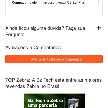
Compatibilidade
Impressora Argox OS-214 Plus
Ainda ficou alguma dúvida? Faça sua
Pergunta
Avaliações e Comentários
Adicionar Avaliação e Comentário
TOP Zebra: A Bz Tech está entre as maiores
revendas Zebra no Brasil