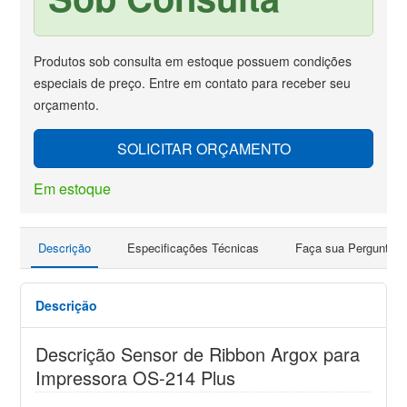
Produtos sob consulta em estoque possuem condições
especiais de preço. Entre em contato para receber seu
orçamento.
SOLICITAR ORÇAMENTO
Em estoque
Descrição
Especificações Técnicas
Faça sua Pergunta
Descrição
Descrição Sensor de Ribbon Argox para
Impressora OS-214 Plus