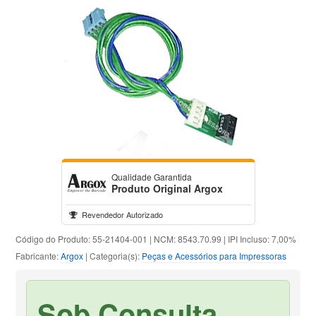
Qualidade Garantida
Produto Original Argox
Revendedor Autorizado
Código do Produto: 55-21404-001 | NCM: 8543.70.99 | IPI Incluso: 7,00%
Fabricante:
Argox
| Categoria(s):
Peças e Acessórios para Impressoras
Sob Consulta