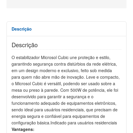
Descrição
Descrição
O estabilizador Microsol Cubic une proteção e estilo,
garantindo segurança contra distúrbios da rede elétrica,
em um design moderno e exclusivo, feito sob medida
para quem não abre mão de inovação. Leve e compacto,
o Microsol Cubic é versátil, podendo ser usado sobre a
mesa ou preso à parede. Com 500W de potência, ele foi
desenvolvido para garantir a segurança e o
funcionamento adequado de equipamentos eletrônicos,
sendo ideal para usuários residenciais, que precisam de
energia segura e confiável para equipamentos de
configuração básica.Indicado para usuários residenciais
Vantagens: