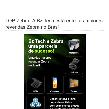
TOP Zebra: A Bz Tech está entre as maiores
revendas Zebra no Brasil