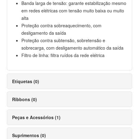
Banda larga de tensão: garante estabilização mesmo
em redes elétricas com tensão muito baixa ou muito
alta
Proteção contra sobreaquecimento, com
desligamento da saída
Proteção contra subtensão, sobretensão e
sobrecarga, com desligamento automático da saída
Filtro de linha: filtra ruídos da rede elétrica
Etiquetas (0)
Ribbons (0)
Peças e Acessórios (1)
Suprimentos (0)