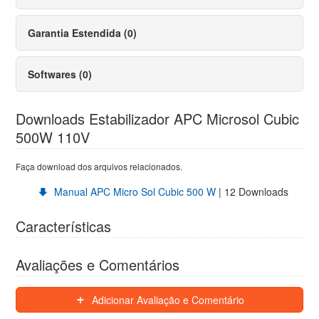
Garantia Estendida (0)
Softwares (0)
Downloads Estabilizador APC Microsol Cubic
500W 110V
Faça download dos arquivos relacionados.
Manual APC Micro Sol Cubic 500 W
| 12 Downloads
Características
Avaliações e Comentários
Adicionar Avaliação e Comentário