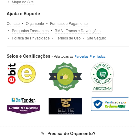
Mapa do Site
Ajuda e Suporte
Contato
Orçamento
Formas de Pagamento
Perguntas Frequentes
RMA - Trocas e Devoluções
Política de Privacidade
Termos de Uso
Site Seguro
Selos e Certificações
- Veja todas as
Parcerias Premiadas
.
Precisa de Orçamento?