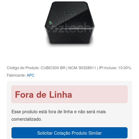
Código do Produto: CUBIC500-BR | NCM: 90328911 | IPI Incluso: 10.00%
Fabricante:
APC
Fora de Linha
Esse produto está fora de linha e não será mais
comercializado.
Solicitar Cotação Produto Similar