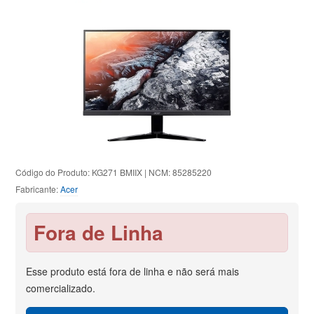
Código do Produto: KG271 BMIIX | NCM: 85285220
Fabricante:
Acer
Fora de Linha
Esse produto está fora de linha e não será mais
comercializado.