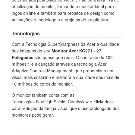
atualização do monitor, tornando o monitor ideal para
jogos on line e também para projetos de design como
animações e modelagem e projetos de arquitetura.
Tecnologias
Com a Tecnologia SuperSharpness da Acer a qualidade
das imagens do seu
Monitor Acer KG271 - 27
Polegadas
são quase que reais. O contraste de 100
milhões:1 é alcançado através da tecnologia Acer
Adaptive Contrast Management, que proporciona um
visual mais cristalino e melhora a qualidade das mais de
16 milhões de cores do monitor.
O monitor também conta com as
Tecnologias BlueLightShield, Comfyview e Flickerless
para redução da fadiga visual que o uso prolongado dos
monitores pode gerar.