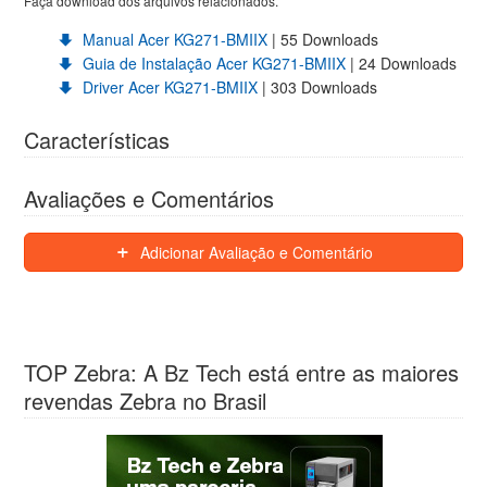
Faça download dos arquivos relacionados.
Manual Acer KG271-BMIIX
| 55 Downloads
Guia de Instalação Acer KG271-BMIIX
| 24 Downloads
Driver Acer KG271-BMIIX
| 303 Downloads
Características
Avaliações e Comentários
Adicionar Avaliação e Comentário
TOP Zebra: A Bz Tech está entre as maiores
revendas Zebra no Brasil