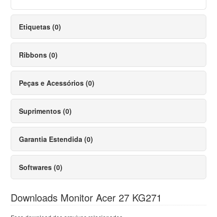
Etiquetas (0)
Ribbons (0)
Peças e Acessórios (0)
Suprimentos (0)
Garantia Estendida (0)
Softwares (0)
Downloads Monitor Acer 27 KG271