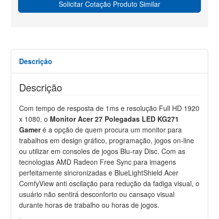
Solicitar Cotação Produto Similar
Descrição
Descrição
Com tempo de resposta de 1ms e resolução Full HD 1920
x 1080, o
Monitor Acer 27 Polegadas LED KG271
Gamer
é a opção de quem procura um monitor para
trabalhos em design gráfico, programação, jogos on-line
ou utilizar em consoles de jogos Blu-ray Disc. Com as
tecnologias AMD Radeon Free Sync para imagens
perfeitamente sincronizadas e BlueLightShield Acer
ComfyView anti oscilação para redução da fadiga visual, o
usuário não sentirá desconforto ou cansaço visual
durante horas de trabalho ou horas de jogos.