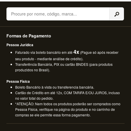
Buscar
Formas de Pagamento
Pessoa Jurídica
4x
Faturado via boleto bancário em até
(Pague só após receber
seu produto - mediante análise de crédito).
Transferência Bancária, PIX ou cartão BNDES (para produtos
produzidos no Brasil).
Pessoa Física
Boleto Bancário à vista ou transferencia bancária.
Cartão de Crédito em até 12x, COM TARIFA E/OU JUROS, incluso
no valor total do pedido.
*ATENÇÃO: Nem todos os produtos poderão ser comprados como
Pessoa Física, verifique na página do produto e no carrinho de
compras se ele permite essa forma pagamento.